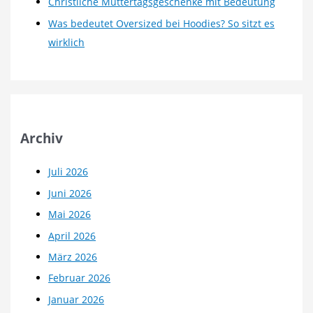
Christliche Muttertagsgeschenke mit Bedeutung
Was bedeutet Oversized bei Hoodies? So sitzt es
wirklich
Archiv
Juli 2026
Juni 2026
Mai 2026
April 2026
März 2026
Februar 2026
Januar 2026