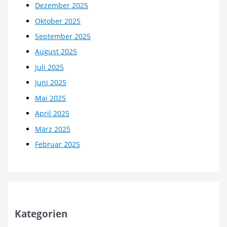
Dezember 2025
Oktober 2025
September 2025
August 2025
Juli 2025
Juni 2025
Mai 2025
April 2025
März 2025
Februar 2025
Kategorien