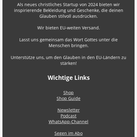
Als neues christliches Startup von 2024 bieten wir
inspirierende Bekleidung und Geschenke, die deinen
Glauben stilvoll ausdrücken.
Wir bieten EU-weiten Versand.
Lasst uns gemeinsam das Wort Gottes unter die
Menschen bringen.
Unterstütze uns, um den Glauben in den EU-Ländern zu
stärken!
Wichtige Links
Shop
Shop Guide
Newsletter
Podcast
WhatsApp-Channel
Segen im Abo