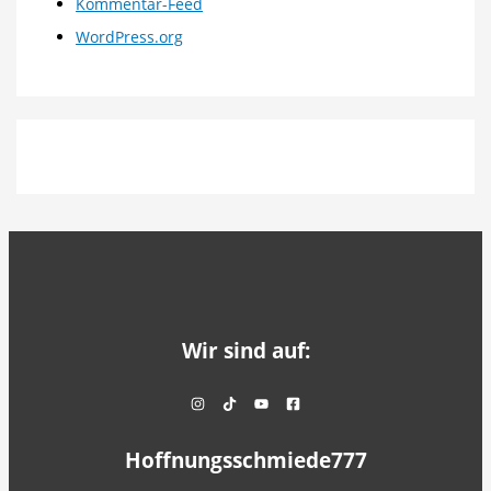
Kommentar-Feed
WordPress.org
Wir sind auf:
Hoffnungsschmiede777