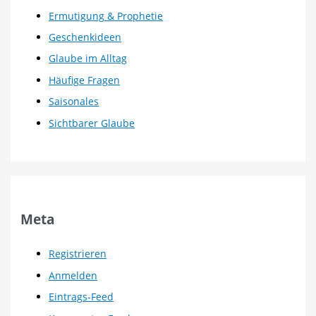
Ermutigung & Prophetie
Geschenkideen
Glaube im Alltag
Häufige Fragen
Saisonales
Sichtbarer Glaube
Meta
Registrieren
Anmelden
Eintrags-Feed