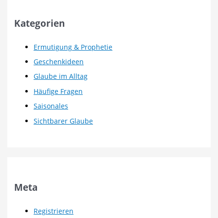
Kategorien
Ermutigung & Prophetie
Geschenkideen
Glaube im Alltag
Häufige Fragen
Saisonales
Sichtbarer Glaube
Meta
Registrieren