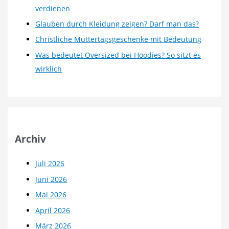
verdienen
Glauben durch Kleidung zeigen? Darf man das?
Christliche Muttertagsgeschenke mit Bedeutung
Was bedeutet Oversized bei Hoodies? So sitzt es
wirklich
Archiv
Juli 2026
Juni 2026
Mai 2026
April 2026
März 2026