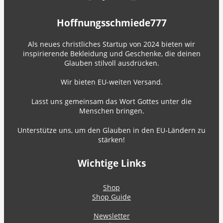
Hoffnungsschmiede777
Als neues christliches Startup von 2024 bieten wir
inspirierende Bekleidung und Geschenke, die deinen
Glauben stilvoll ausdrücken.
Wir bieten EU-weiten Versand.
Lasst uns gemeinsam das Wort Gottes unter die
Menschen bringen.
Unterstütze uns, um den Glauben in den EU-Ländern zu
stärken!
Wichtige Links
Shop
Shop Guide
Newsletter