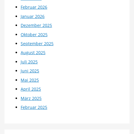
Februar 2026
Januar 2026
Dezember 2025
Oktober 2025
September 2025
August 2025
Juli 2025
Juni 2025
Mai 2025
April 2025
März 2025
Februar 2025