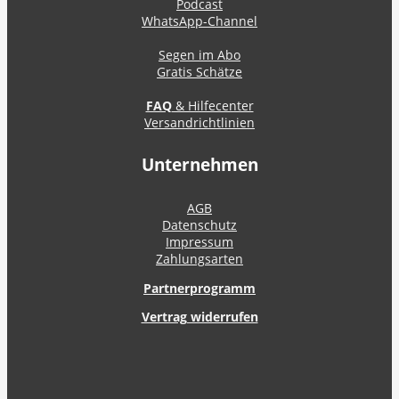
Podcast
WhatsApp-Channel
Segen im Abo
Gratis Schätze
FAQ
& Hilfecenter
Versandrichtlinien
Unternehmen
AGB
Datenschutz
Impressum
Zahlungsarten
Partnerprogramm
Vertrag widerrufen