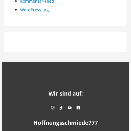
Kommentar-Feed
WordPress.org
Wir sind auf:
Hoffnungsschmiede777