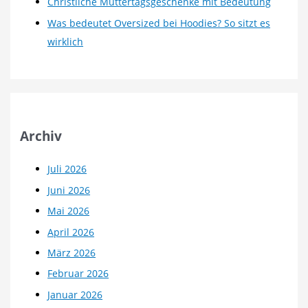
Christliche Muttertagsgeschenke mit Bedeutung
Was bedeutet Oversized bei Hoodies? So sitzt es
wirklich
Archiv
Juli 2026
Juni 2026
Mai 2026
April 2026
März 2026
Februar 2026
Januar 2026