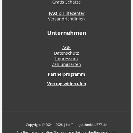
Gratis Schätze
FAQ
& Hilfecenter
Versandrichtlinien
Unternehmen
AGB
Datenschutz
Impressum
Zahlungsarten
Partnerprogramm
Vertrag widerrufen
Copyright © 2024 - 2026 | hoffnungsschmiede777.de.
Alle Rechte vorbehalten Siehe unsere Nutzungsbedingungen und