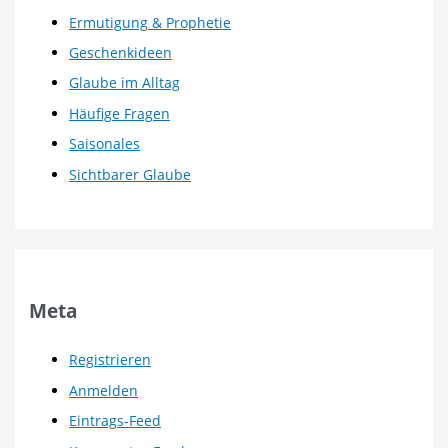
Ermutigung & Prophetie
Geschenkideen
Glaube im Alltag
Häufige Fragen
Saisonales
Sichtbarer Glaube
Meta
Registrieren
Anmelden
Eintrags-Feed