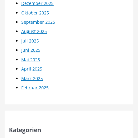
Dezember 2025
Oktober 2025
September 2025
August 2025
Juli 2025
Juni 2025
Mai 2025
April 2025
März 2025
Februar 2025
Kategorien