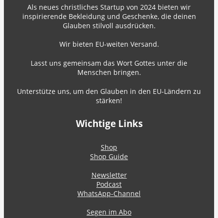
Als neues christliches Startup von 2024 bieten wir
inspirierende Bekleidung und Geschenke, die deinen
Glauben stilvoll ausdrücken.
Wir bieten EU-weiten Versand.
Lasst uns gemeinsam das Wort Gottes unter die
Menschen bringen.
Unterstütze uns, um den Glauben in den EU-Ländern zu
stärken!
Wichtige Links
Shop
Shop Guide
Newsletter
Podcast
WhatsApp-Channel
Segen im Abo