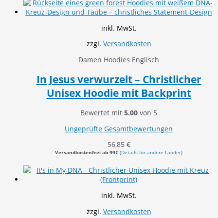
inkl. MwSt.
zzgl.
Versandkosten
Damen Hoodies Englisch
In Jesus verwurzelt – Christlicher
Unisex Hoodie mit Backprint
Bewertet mit
5.00
von 5
Ungeprüfte Gesamtbewertungen
56,85
€
Versandkostenfrei ab 99€
(Details für andere Länder)
inkl. MwSt.
zzgl.
Versandkosten