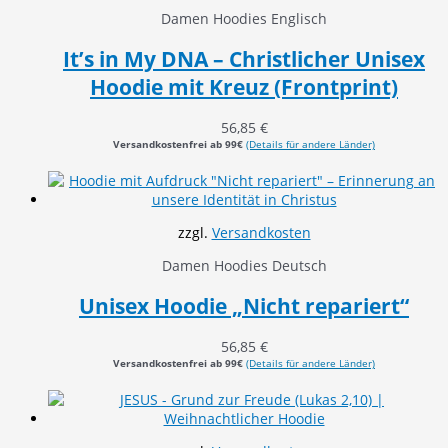
Damen Hoodies Englisch
It’s in My DNA – Christlicher Unisex
Hoodie mit Kreuz (Frontprint)
56,85
€
Versandkostenfrei ab 99€
(Details für andere Länder)
zzgl.
Versandkosten
Damen Hoodies Deutsch
Unisex Hoodie „Nicht repariert“
56,85
€
Versandkostenfrei ab 99€
(Details für andere Länder)