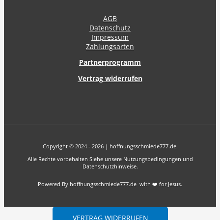
AGB
Datenschutz
Impressum
Zahlungsarten
Partnerprogramm
Vertrag widerrufen
Copyright © 2024 - 2026 | hoffnungsschmiede777.de.
Alle Rechte vorbehalten Siehe unsere Nutzungsbedingungen und
Datenschutzhinweise.
Powered By hoffnungsschmiede777.de with ❤️ for Jesus.
VERTRAG WIDERRUFEN