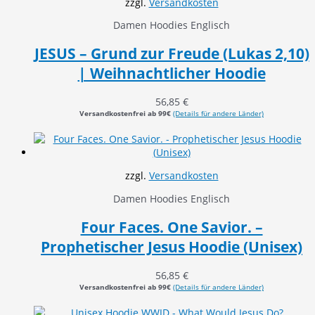
zzgl.
Versandkosten
Damen Hoodies Englisch
JESUS – Grund zur Freude (Lukas 2,10)
| Weihnachtlicher Hoodie
56,85
€
Versandkostenfrei ab 99€
(Details für andere Länder)
zzgl.
Versandkosten
Damen Hoodies Englisch
Four Faces. One Savior. –
Prophetischer Jesus Hoodie (Unisex)
56,85
€
Versandkostenfrei ab 99€
(Details für andere Länder)