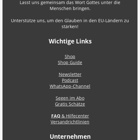
Lasst uns gemeinsam das Wort Gottes unter die
Menschen bringen.
Unterstütze uns, um den Glauben in den EU-Ländern zu
stärken!
Wichtige Links
Shop
Shop Guide
Newsletter
Podcast
WhatsApp-Channel
Segen im Abo
Gratis Schätze
FAQ
& Hilfecenter
Versandrichtlinien
Unternehmen