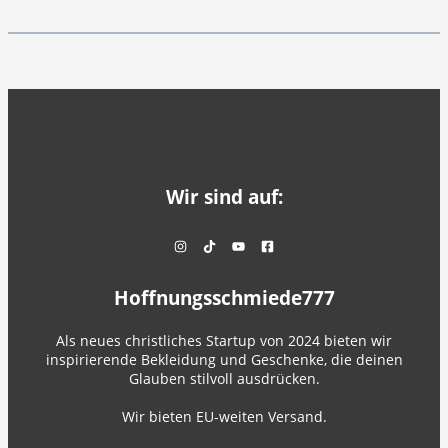
Wir sind auf:
Hoffnungsschmiede777
Als neues christliches Startup von 2024 bieten wir
inspirierende Bekleidung und Geschenke, die deinen
Glauben stilvoll ausdrücken.
Wir bieten EU-weiten Versand.