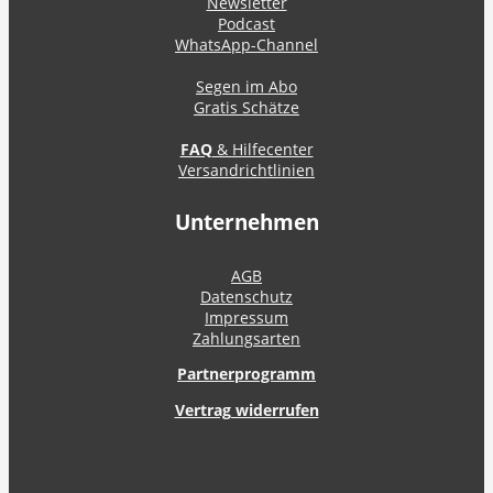
Newsletter
Podcast
WhatsApp-Channel
Segen im Abo
Gratis Schätze
FAQ
& Hilfecenter
Versandrichtlinien
Unternehmen
AGB
Datenschutz
Impressum
Zahlungsarten
Partnerprogramm
Vertrag widerrufen