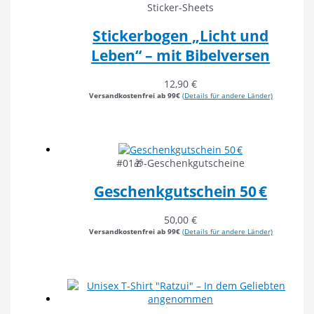
Sticker-Sheets
Stickerbogen „Licht und
Leben“ – mit Bibelversen
12,90
€
Versandkostenfrei ab 99€
(Details für andere Länder)
#01🎁-Geschenkgutscheine
Geschenkgutschein 50 €
50,00
€
Versandkostenfrei ab 99€
(Details für andere Länder)