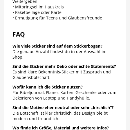
Weitergeben.
• Mitbringsel im Hauskreis
• Paketbeilage oder Karte
• Ermutigung für Teens und Glaubensfreunde
FAQ
Wie viele Sticker sind auf dem Stickerbogen?
Die genaue Anzahl findest du in der Auswahl im
Shop.
Sind die Sticker mehr Deko oder echte Statements?
Es sind klare Bekenntnis-Sticker mit Zuspruch und
Glaubensbotschaft.
Wofür kann ich die Sticker nutzen?
Für Bibeljournal, Planer, Karten, Geschenke oder zum
Dekorieren von Laptop und Handyhülle.
Sind die Motive eher neutral oder sehr „kirchlich“?
Die Botschaft ist klar christlich, das Design bleibt
modern und freundlich.
Wo finde ich Größe, Material und weitere Infos?