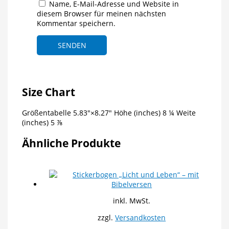
Name, E-Mail-Adresse und Website in
diesem Browser für meinen nächsten
Kommentar speichern.
Size Chart
Größentabelle 5.83″×8.27″ Höhe (inches) 8 ¼ Weite
(inches) 5 ⅞
Ähnliche Produkte
inkl. MwSt.
zzgl.
Versandkosten