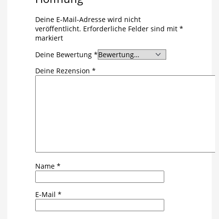
Deine E-Mail-Adresse wird nicht
veröffentlicht.
Erforderliche Felder sind mit
*
markiert
Deine Bewertung
*
Deine Rezension
*
Name
*
E-Mail
*