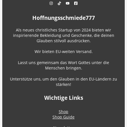
Hoffnungsschmiede777
Als neues christliches Startup von 2024 bieten wir
inspirierende Bekleidung und Geschenke, die deinen
Glauben stilvoll ausdrücken.
Wir bieten EU-weiten Versand.
Lasst uns gemeinsam das Wort Gottes unter die
Menschen bringen.
Unterstütze uns, um den Glauben in den EU-Ländern zu
stärken!
Wichtige Links
Shop
Shop Guide