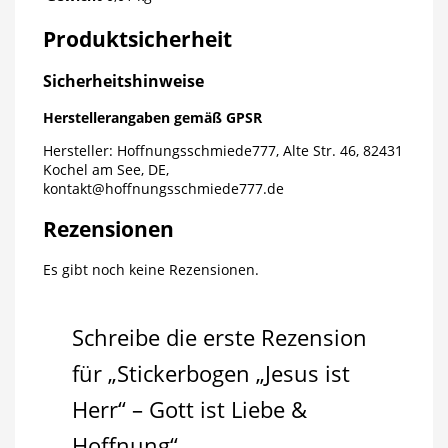
Produktsicherheit
Sicherheitshinweise
Herstellerangaben gemäß GPSR
Hersteller: Hoffnungsschmiede777, Alte Str. 46, 82431
Kochel am See, DE,
kontakt@hoffnungsschmiede777.de
Rezensionen
Es gibt noch keine Rezensionen.
Schreibe die erste Rezension
für „Stickerbogen „Jesus ist
Herr“ – Gott ist Liebe &
Hoffnung“