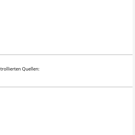
rollierten Quellen: