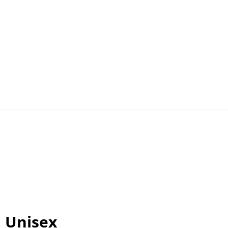
| Unisex