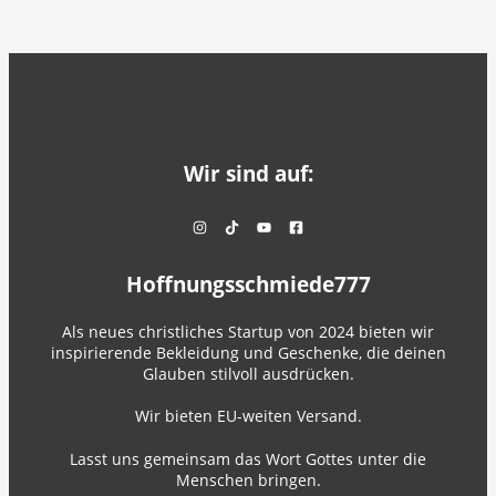
Wir sind auf:
Hoffnungsschmiede777
Als neues christliches Startup von 2024 bieten wir
inspirierende Bekleidung und Geschenke, die deinen
Glauben stilvoll ausdrücken.
Wir bieten EU-weiten Versand.
Lasst uns gemeinsam das Wort Gottes unter die
Menschen bringen.