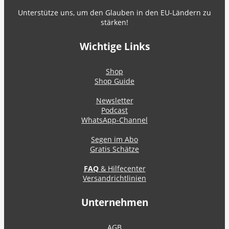
Unterstütze uns, um den Glauben in den EU-Ländern zu
stärken!
Wichtige Links
Shop
Shop Guide
Newsletter
Podcast
WhatsApp-Channel
Segen im Abo
Gratis Schätze
FAQ
& Hilfecenter
Versandrichtlinien
Unternehmen
AGB