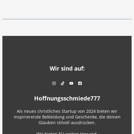
Wir sind auf:
Hoffnungsschmiede777
Als neues christliches Startup von 2024 bieten wir
inspirierende Bekleidung und Geschenke, die deinen
Glauben stilvoll ausdrücken.
Wir bieten EU-weiten Versand.