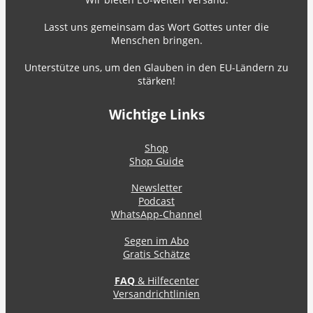
Lasst uns gemeinsam das Wort Gottes unter die
Menschen bringen.
Unterstütze uns, um den Glauben in den EU-Ländern zu
stärken!
Wichtige Links
Shop
Shop Guide
Newsletter
Podcast
WhatsApp-Channel
Segen im Abo
Gratis Schätze
FAQ
& Hilfecenter
Versandrichtlinien