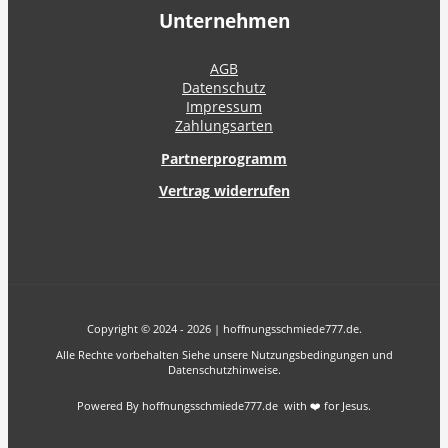
Unternehmen
AGB
Datenschutz
Impressum
Zahlungsarten
Partnerprogramm
Vertrag widerrufen
Copyright © 2024 - 2026 | hoffnungsschmiede777.de.
Alle Rechte vorbehalten Siehe unsere Nutzungsbedingungen und
Datenschutzhinweise.
Powered By hoffnungsschmiede777.de with ❤️ for Jesus.