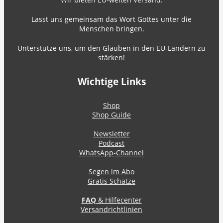
Lasst uns gemeinsam das Wort Gottes unter die
Menschen bringen.
Unterstütze uns, um den Glauben in den EU-Ländern zu
stärken!
Wichtige Links
Shop
Shop Guide
Newsletter
Podcast
WhatsApp-Channel
Segen im Abo
Gratis Schätze
FAQ
& Hilfecenter
Versandrichtlinien