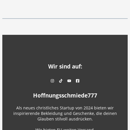
Wir sind auf:
Hoffnungsschmiede777
Als neues christliches Startup von 2024 bieten wir
inspirierende Bekleidung und Geschenke, die deinen
Glauben stilvoll ausdrücken.
Wir bieten EU-weiten Versand.