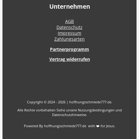
Unternehmen
AGB
Datenschutz
Impressum
Zahlungsarten
Partnerprogramm
Vertrag widerrufen
Copyright © 2024 - 2026 | hoffnungsschmiede777.de.
Alle Rechte vorbehalten Siehe unsere Nutzungsbedingungen und
Datenschutzhinweise.
Powered By hoffnungsschmiede777.de with ❤️ for Jesus.