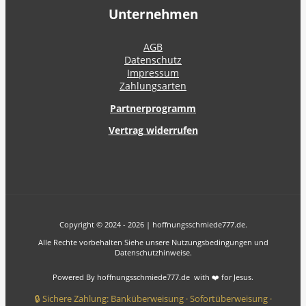
Unternehmen
AGB
Datenschutz
Impressum
Zahlungsarten
Partnerprogramm
Vertrag widerrufen
Copyright © 2024 - 2026 | hoffnungsschmiede777.de.
Alle Rechte vorbehalten Siehe unsere Nutzungsbedingungen und
Datenschutzhinweise.
Powered By hoffnungsschmiede777.de with ❤️ for Jesus.
🔒 Sichere Zahlung: Banküberweisung · Sofortüberweisung ·