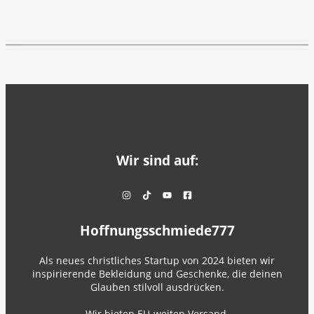
Wir sind auf:
Hoffnungsschmiede777
Als neues christliches Startup von 2024 bieten wir
inspirierende Bekleidung und Geschenke, die deinen
Glauben stilvoll ausdrücken.
Wir bieten EU-weiten Versand.