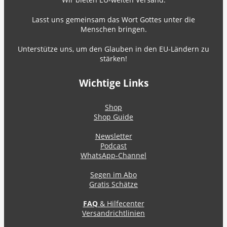
Lasst uns gemeinsam das Wort Gottes unter die
Menschen bringen.
Unterstütze uns, um den Glauben in den EU-Ländern zu
stärken!
Wichtige Links
Shop
Shop Guide
Newsletter
Podcast
WhatsApp-Channel
Segen im Abo
Gratis Schätze
FAQ
& Hilfecenter
Versandrichtlinien