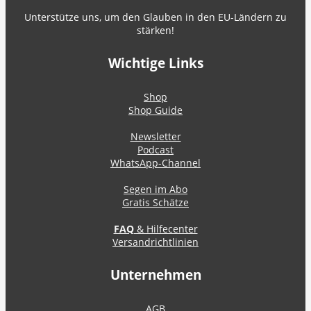
Unterstütze uns, um den Glauben in den EU-Ländern zu
stärken!
Wichtige Links
Shop
Shop Guide
Newsletter
Podcast
WhatsApp-Channel
Segen im Abo
Gratis Schätze
FAQ
& Hilfecenter
Versandrichtlinien
Unternehmen
AGB