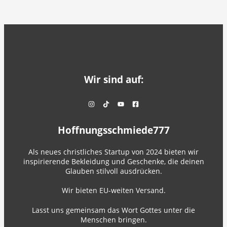
Wir sind auf:
Hoffnungsschmiede777
Als neues christliches Startup von 2024 bieten wir
inspirierende Bekleidung und Geschenke, die deinen
Glauben stilvoll ausdrücken.
Wir bieten EU-weiten Versand.
Lasst uns gemeinsam das Wort Gottes unter die
Menschen bringen.