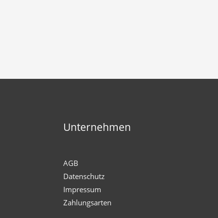
Unternehmen
AGB
Datenschutz
Impressum
Zahlungsarten