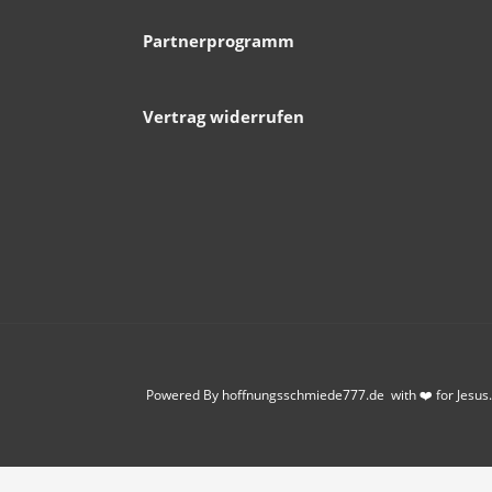
Partnerprogramm
Vertrag widerrufen
Powered By hoffnungsschmiede777.de with ❤️ for Jesus.