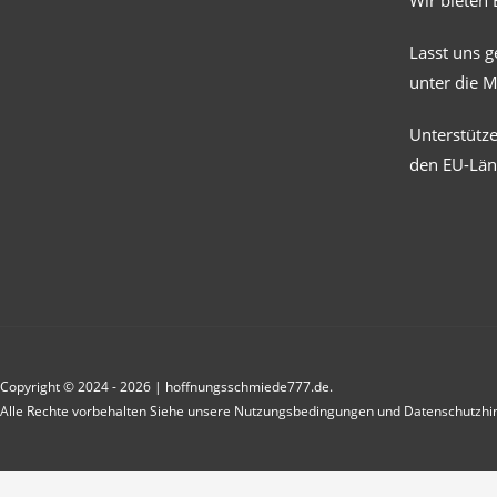
Wir bieten 
Lasst uns 
unter die 
Unterstütz
den EU-Län
Copyright © 2024 - 2026 | hoffnungsschmiede777.de.
Alle Rechte vorbehalten Siehe unsere Nutzungsbedingungen und Datenschutzhi