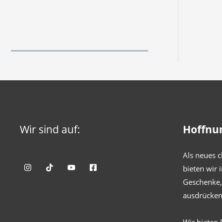
Wir sind auf:
Hoffnu
Als neues c
bieten wir 
Geschenke, 
ausdrücken