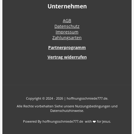
Unternehmen
AGB
Datenschutz
Impressum
Zahlungsarten
Partnerprogramm
Vertrag widerrufen
Copyright © 2024 - 2026 | hoffnungsschmiede777.de.
Alle Rechte vorbehalten Siehe unsere Nutzungsbedingungen und
Datenschutzhinweise.
Powered By hoffnungsschmiede777.de with ❤️ for Jesus.