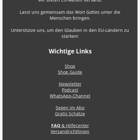
Lasst uns gemeinsam das Wort Gottes unter die
Menschen bringen.
Unterstütze uns, um den Glauben in den EU-Ländern zu
stärken!
Wichtige Links
Shop
Shop Guide
Newsletter
Podcast
WhatsApp-Channel
Segen im Abo
Gratis Schätze
FAQ
& Hilfecenter
Versandrichtlinien