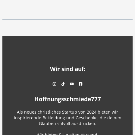
Wir sind auf:
Hoffnungsschmiede777
Als neues christliches Startup von 2024 bieten wir
inspirierende Bekleidung und Geschenke, die deinen
Glauben stilvoll ausdrücken.
Wir bieten EU-weiten Versand.