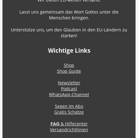
Lasst uns gemeinsam das Wort Gottes unter die
Menschen bringen.
Unterstütze uns, um den Glauben in den EU-Ländern zu
stärken!
Wichtige Links
Shop
Shop Guide
Newsletter
Podcast
WhatsApp-Channel
Segen im Abo
Gratis Schätze
FAQ
& Hilfecenter
Versandrichtlinien