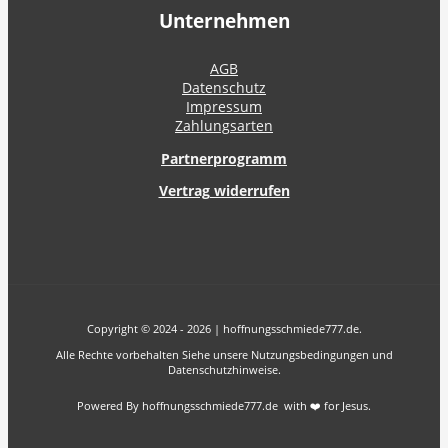
Unternehmen
AGB
Datenschutz
Impressum
Zahlungsarten
Partnerprogramm
Vertrag widerrufen
Copyright © 2024 - 2026 | hoffnungsschmiede777.de.
Alle Rechte vorbehalten Siehe unsere Nutzungsbedingungen und
Datenschutzhinweise.
Powered By hoffnungsschmiede777.de with ❤️ for Jesus.