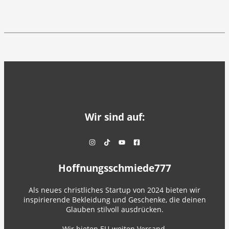
Wir sind auf:
Hoffnungsschmiede777
Als neues christliches Startup von 2024 bieten wir
inspirierende Bekleidung und Geschenke, die deinen
Glauben stilvoll ausdrücken.
Wir bieten EU-weiten Versand.