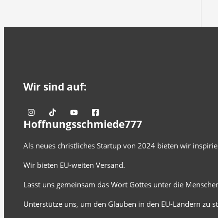
Wir sind auf:
Hoffnungsschmiede777
Als neues christliches Startup von 2024 bieten wir inspir
Wir bieten EU-weiten Versand.
Lasst uns gemeinsam das Wort Gottes unter die Menschen
Unterstütze uns, um den Glauben in den EU-Ländern zu st