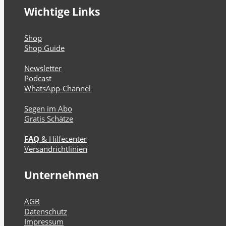
Wichtige Links
Shop
Shop Guide
Newsletter
Podcast
WhatsApp-Channel
Segen im Abo
Gratis Schätze
FAQ
& Hilfecenter
Versandrichtlinien
Unternehmen
AGB
Datenschutz
Impressum