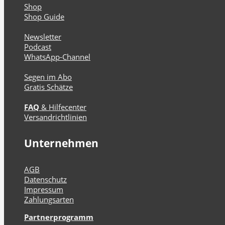
Shop
Shop Guide
Newsletter
Podcast
WhatsApp-Channel
Segen im Abo
Gratis Schätze
FAQ
& Hilfecenter
Versandrichtlinien
Unternehmen
AGB
Datenschutz
Impressum
Zahlungsarten
Partnerprogramm