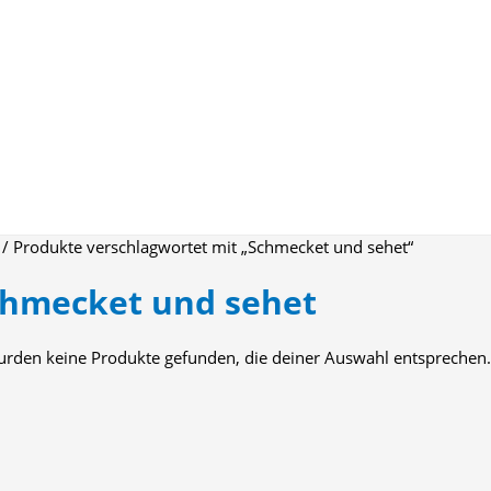
/ Produkte verschlagwortet mit „Schmecket und sehet“
chmecket und sehet
urden keine Produkte gefunden, die deiner Auswahl entsprechen