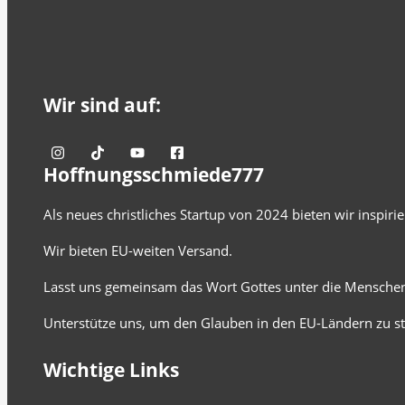
Wir sind auf:
Hoffnungsschmiede777
Als neues christliches Startup von 2024 bieten wir inspir
Wir bieten EU-weiten Versand.
Lasst uns gemeinsam das Wort Gottes unter die Menschen
Unterstütze uns, um den Glauben in den EU-Ländern zu st
Wichtige Links