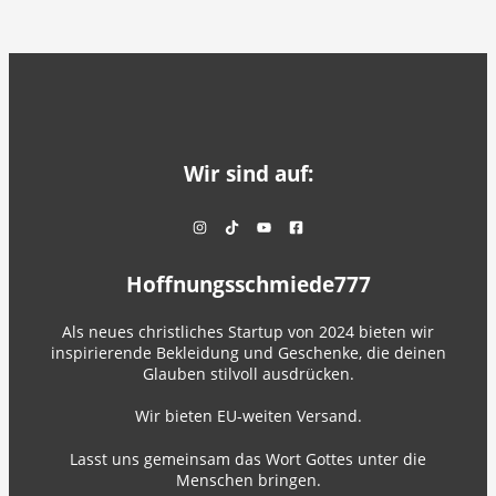
Wir sind auf:
Hoffnungsschmiede777
Als neues christliches Startup von 2024 bieten wir
inspirierende Bekleidung und Geschenke, die deinen
Glauben stilvoll ausdrücken.
Wir bieten EU-weiten Versand.
Lasst uns gemeinsam das Wort Gottes unter die
Menschen bringen.