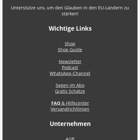
Unterstütze uns, um den Glauben in den EU-Ländern zu
stärken!
Wichtige Links
Shop
Shop Guide
Newsletter
Podcast
WhatsApp-Channel
Segen im Abo
Gratis Schätze
FAQ
& Hilfecenter
Versandrichtlinien
Unternehmen
AGB