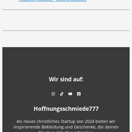
Wir sind auf:
Hoffnungsschmiede777
Als neues christliches Startup von 2024 bieten wir
inspirierende Bekleidung und Geschenke, die deinen