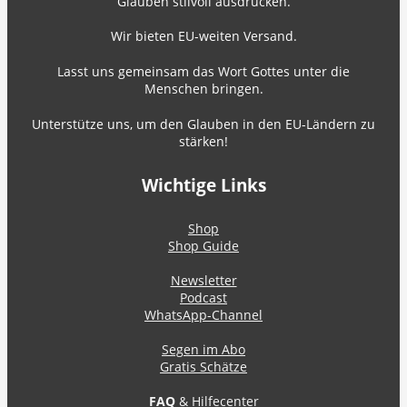
Glauben stilvoll ausdrücken.
Wir bieten EU-weiten Versand.
Lasst uns gemeinsam das Wort Gottes unter die
Menschen bringen.
Unterstütze uns, um den Glauben in den EU-Ländern zu
stärken!
Wichtige Links
Shop
Shop Guide
Newsletter
Podcast
WhatsApp-Channel
Segen im Abo
Gratis Schätze
FAQ
& Hilfecenter