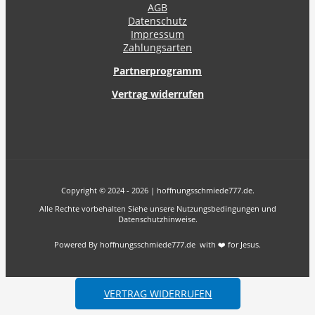
AGB
Datenschutz
Impressum
Zahlungsarten
Partnerprogramm
Vertrag widerrufen
Copyright © 2024 - 2026 | hoffnungsschmiede777.de.
Alle Rechte vorbehalten Siehe unsere Nutzungsbedingungen und
Datenschutzhinweise.
Powered By hoffnungsschmiede777.de with ❤️ for Jesus.
VERTRAG WIDERRUFEN