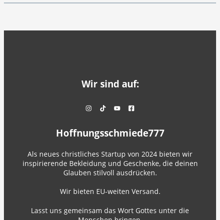
Wir sind auf:
Hoffnungsschmiede777
Als neues christliches Startup von 2024 bieten wir
inspirierende Bekleidung und Geschenke, die deinen
Glauben stilvoll ausdrücken.
Wir bieten EU-weiten Versand.
Lasst uns gemeinsam das Wort Gottes unter die
Menschen bringen.