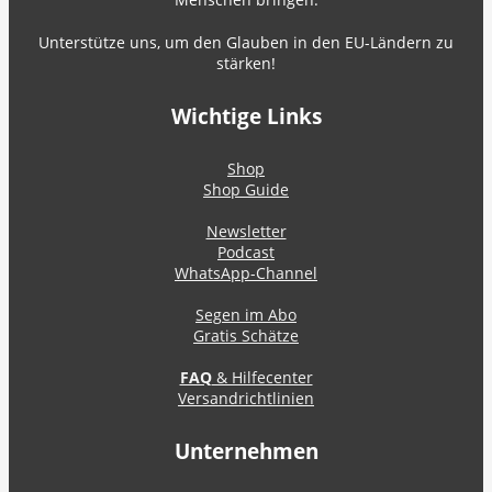
Unterstütze uns, um den Glauben in den EU-Ländern zu
stärken!
Wichtige Links
Shop
Shop Guide
Newsletter
Podcast
WhatsApp-Channel
Segen im Abo
Gratis Schätze
FAQ
& Hilfecenter
Versandrichtlinien
Unternehmen