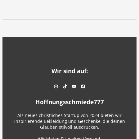
Wir sind auf:
Hoffnungsschmiede777
Als neues christliches Startup von 2024 bieten wir
inspirierende Bekleidung und Geschenke, die deinen
Glauben stilvoll ausdrücken.
Wir bieten EU-weiten Versand.