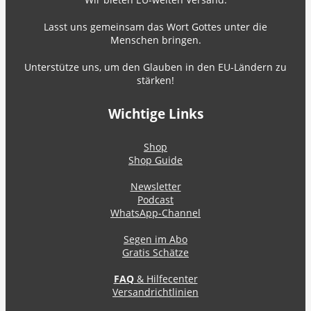
Lasst uns gemeinsam das Wort Gottes unter die
Menschen bringen.
Unterstütze uns, um den Glauben in den EU-Ländern zu
stärken!
Wichtige Links
Shop
Shop Guide
Newsletter
Podcast
WhatsApp-Channel
Segen im Abo
Gratis Schätze
FAQ
& Hilfecenter
Versandrichtlinien