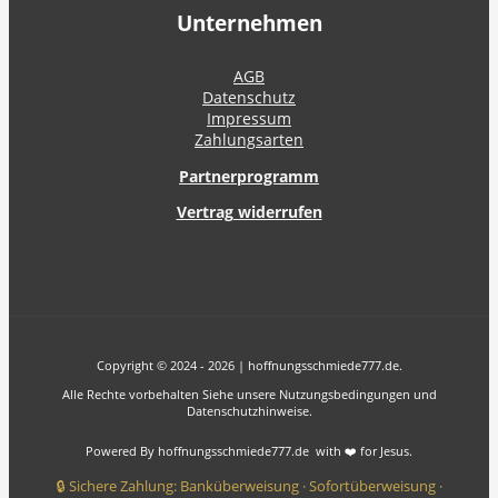
Unternehmen
AGB
Datenschutz
Impressum
Zahlungsarten
Partnerprogramm
Vertrag widerrufen
Copyright © 2024 - 2026 | hoffnungsschmiede777.de.
Alle Rechte vorbehalten Siehe unsere Nutzungsbedingungen und
Datenschutzhinweise.
Powered By hoffnungsschmiede777.de with ❤️ for Jesus.
🔒 Sichere Zahlung: Banküberweisung · Sofortüberweisung ·