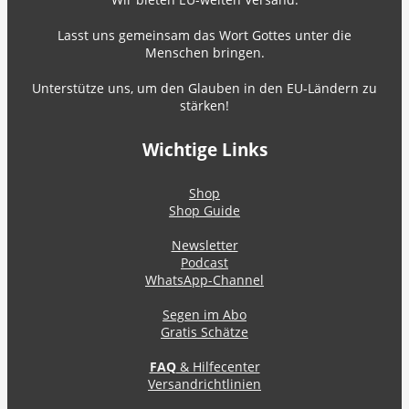
Lasst uns gemeinsam das Wort Gottes unter die
Menschen bringen.
Unterstütze uns, um den Glauben in den EU-Ländern zu
stärken!
Wichtige Links
Shop
Shop Guide
Newsletter
Podcast
WhatsApp-Channel
Segen im Abo
Gratis Schätze
FAQ
& Hilfecenter
Versandrichtlinien