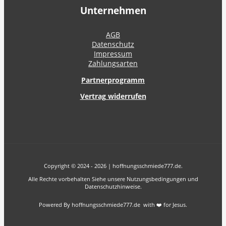
Unternehmen
AGB
Datenschutz
Impressum
Zahlungsarten
Partnerprogramm
Vertrag widerrufen
Copyright © 2024 - 2026 | hoffnungsschmiede777.de.
Alle Rechte vorbehalten Siehe unsere Nutzungsbedingungen und
Datenschutzhinweise.
Powered By hoffnungsschmiede777.de with ❤️ for Jesus.