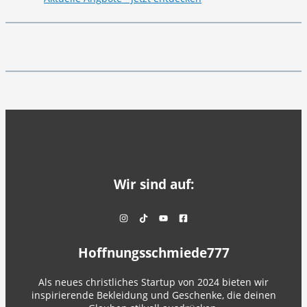
Wir sind auf:
Hoffnungsschmiede777
Als neues christliches Startup von 2024 bieten wir
inspirierende Bekleidung und Geschenke, die deinen