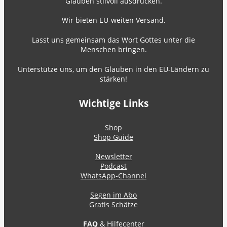
Glauben stilvoll ausdrücken.
Wir bieten EU-weiten Versand.
Lasst uns gemeinsam das Wort Gottes unter die
Menschen bringen.
Unterstütze uns, um den Glauben in den EU-Ländern zu
stärken!
Wichtige Links
Shop
Shop Guide
Newsletter
Podcast
WhatsApp-Channel
Segen im Abo
Gratis Schätze
FAQ
& Hilfecenter