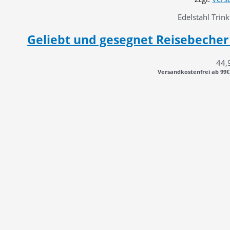
Edelstahl Trin
Geliebt und gesegnet Reisebecher 
44,
Versandkostenfrei ab 99€