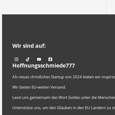
Wir sind auf:
Hoffnungsschmiede777
Als neues christliches Startup von 2024 bieten wir inspir
Wir bieten EU-weiten Versand.
Lasst uns gemeinsam das Wort Gottes unter die Menschen
Unterstütze uns, um den Glauben in den EU-Ländern zu st