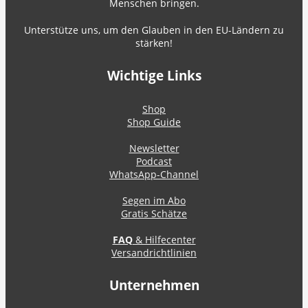
Menschen bringen.
Unterstütze uns, um den Glauben in den EU-Ländern zu
stärken!
Wichtige Links
Shop
Shop Guide
Newsletter
Podcast
WhatsApp-Channel
Segen im Abo
Gratis Schätze
FAQ
& Hilfecenter
Versandrichtlinien
Unternehmen