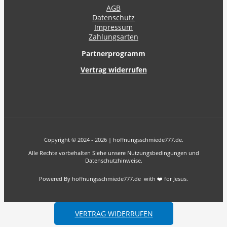
AGB
Datenschutz
Impressum
Zahlungsarten
Partnerprogramm
Vertrag widerrufen
Copyright © 2024 - 2026 | hoffnungsschmiede777.de.
Alle Rechte vorbehalten Siehe unsere Nutzungsbedingungen und
Datenschutzhinweise.
Powered By hoffnungsschmiede777.de with ❤️ for Jesus.
VERTRAG WIDERRUFEN