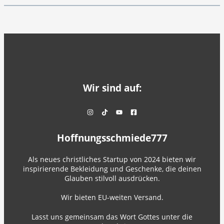
Wir sind auf:
Hoffnungsschmiede777
Als neues christliches Startup von 2024 bieten wir
inspirierende Bekleidung und Geschenke, die deinen
Glauben stilvoll ausdrücken.
Wir bieten EU-weiten Versand.
Lasst uns gemeinsam das Wort Gottes unter die