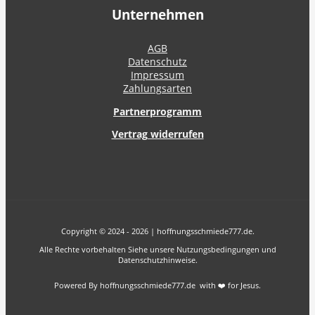
Unternehmen
AGB
Datenschutz
Impressum
Zahlungsarten
Partnerprogramm
Vertrag widerrufen
Copyright © 2024 - 2026 | hoffnungsschmiede777.de.
Alle Rechte vorbehalten Siehe unsere Nutzungsbedingungen und
Datenschutzhinweise.
Powered By hoffnungsschmiede777.de with ❤️ for Jesus.