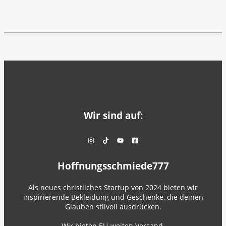
Wir sind auf:
Hoffnungsschmiede777
Als neues christliches Startup von 2024 bieten wir
inspirierende Bekleidung und Geschenke, die deinen
Glauben stilvoll ausdrücken.
Wir bieten EU-weiten Versand.