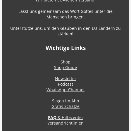
Lasst uns gemeinsam das Wort Gottes unter die
Menschen bringen.
Unterstütze uns, um den Glauben in den EU-Ländern zu
stärken!
Wichtige Links
Shop
Shop Guide
Newsletter
Podcast
WhatsApp-Channel
Segen im Abo
Gratis Schätze
FAQ
& Hilfecenter
Versandrichtlinien