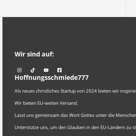
Wir sind auf:
Hoffnungsschmiede777
Als neues christliches Startup von 2024 bieten wir inspir
Wir bieten EU-weiten Versand.
Lasst uns gemeinsam das Wort Gottes unter die Menschen
Unterstütze uns, um den Glauben in den EU-Ländern zu st