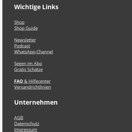
Wichtige Links
Shop
Shop Guide
Newsletter
Podcast
WhatsApp-Channel
Segen im Abo
Gratis Schätze
FAQ
& Hilfecenter
Versandrichtlinien
Unternehmen
AGB
Datenschutz
Impressum