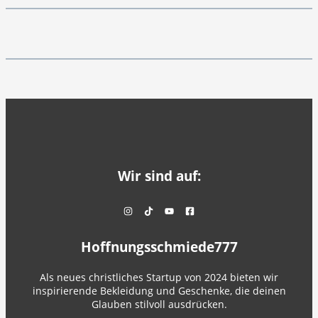
Wir sind auf:
Hoffnungsschmiede777
Als neues christliches Startup von 2024 bieten wir
inspirierende Bekleidung und Geschenke, die deinen
Glauben stilvoll ausdrücken.