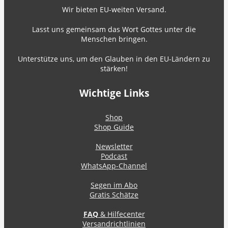
Wir bieten EU-weiten Versand.
Lasst uns gemeinsam das Wort Gottes unter die
Menschen bringen.
Unterstütze uns, um den Glauben in den EU-Ländern zu
stärken!
Wichtige Links
Shop
Shop Guide
Newsletter
Podcast
WhatsApp-Channel
Segen im Abo
Gratis Schätze
FAQ
& Hilfecenter
Versandrichtlinien