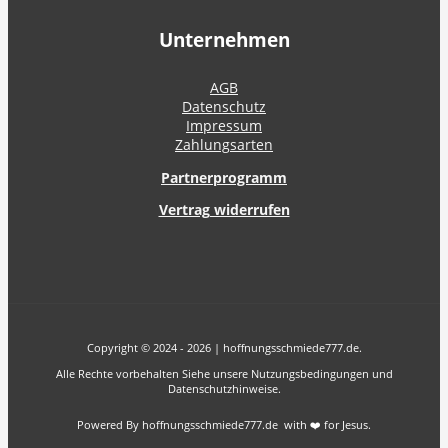
Unternehmen
AGB
Datenschutz
Impressum
Zahlungsarten
Partnerprogramm
Vertrag widerrufen
Copyright © 2024 - 2026 | hoffnungsschmiede777.de.
Alle Rechte vorbehalten Siehe unsere Nutzungsbedingungen und
Datenschutzhinweise.
Powered By hoffnungsschmiede777.de with ❤️ for Jesus.