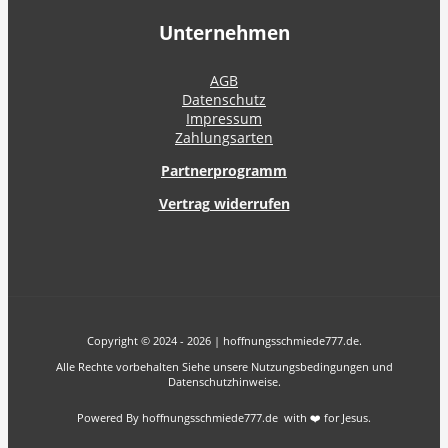
Unternehmen
AGB
Datenschutz
Impressum
Zahlungsarten
Partnerprogramm
Vertrag widerrufen
Copyright © 2024 - 2026 | hoffnungsschmiede777.de.
Alle Rechte vorbehalten Siehe unsere Nutzungsbedingungen und
Datenschutzhinweise.
Powered By hoffnungsschmiede777.de with ❤️ for Jesus.