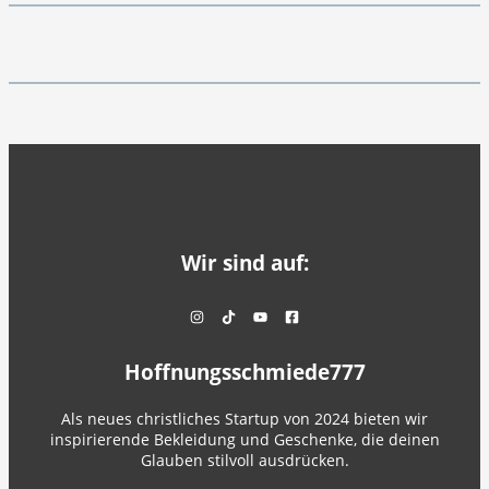
Wir sind auf:
Hoffnungsschmiede777
Als neues christliches Startup von 2024 bieten wir
inspirierende Bekleidung und Geschenke, die deinen
Glauben stilvoll ausdrücken.