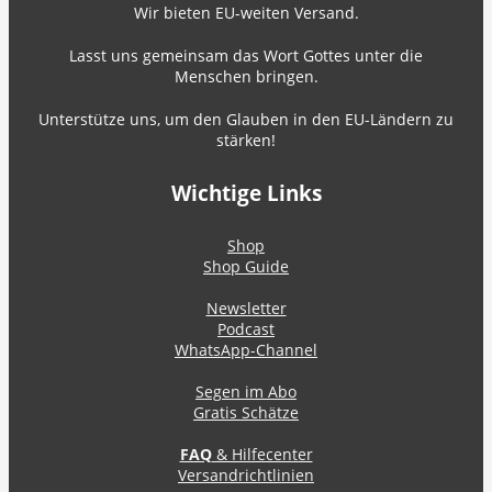
Wir bieten EU-weiten Versand.
Lasst uns gemeinsam das Wort Gottes unter die
Menschen bringen.
Unterstütze uns, um den Glauben in den EU-Ländern zu
stärken!
Wichtige Links
Shop
Shop Guide
Newsletter
Podcast
WhatsApp-Channel
Segen im Abo
Gratis Schätze
FAQ
& Hilfecenter
Versandrichtlinien