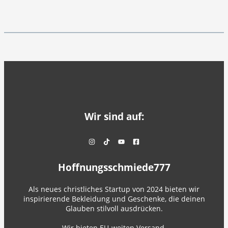
Wir sind auf:
Hoffnungsschmiede777
Als neues christliches Startup von 2024 bieten wir
inspirierende Bekleidung und Geschenke, die deinen
Glauben stilvoll ausdrücken.
Wir bieten EU-weiten Versand.