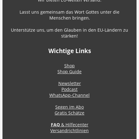
Lasst uns gemeinsam das Wort Gottes unter die
Menschen bringen.
Unterstütze uns, um den Glauben in den EU-Ländern zu
stärken!
Wichtige Links
Shop
Shop Guide
Newsletter
Podcast
WhatsApp-Channel
Segen im Abo
Gratis Schätze
FAQ
& Hilfecenter
Versandrichtlinien