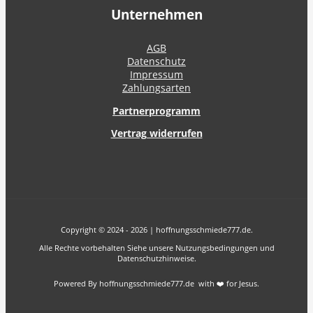
Unternehmen
AGB
Datenschutz
Impressum
Zahlungsarten
Partnerprogramm
Vertrag widerrufen
Copyright © 2024 - 2026 | hoffnungsschmiede777.de.
Alle Rechte vorbehalten Siehe unsere Nutzungsbedingungen und
Datenschutzhinweise.
Powered By hoffnungsschmiede777.de with ❤️ for Jesus.