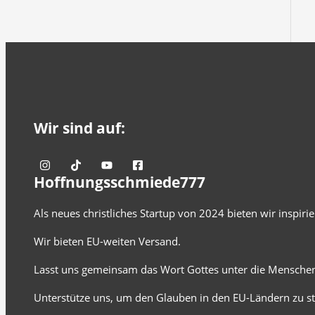
Wir sind auf:
Hoffnungsschmiede777
Als neues christliches Startup von 2024 bieten wir inspir
Wir bieten EU-weiten Versand.
Lasst uns gemeinsam das Wort Gottes unter die Menschen
Unterstütze uns, um den Glauben in den EU-Ländern zu st