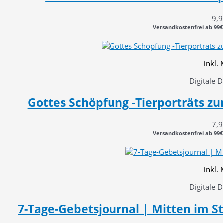
9,
Versandkostenfrei ab 99€
inkl.
Digitale 
Gottes Schöpfung -Tierporträts z
7,
Versandkostenfrei ab 99€
inkl.
Digitale 
7-Tage-Gebetsjournal | Mitten im St