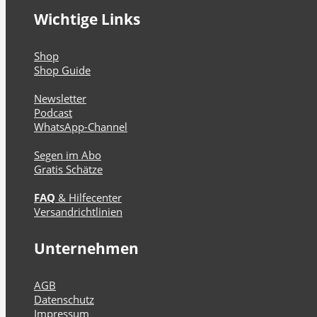
Wichtige Links
Shop
Shop Guide
Newsletter
Podcast
WhatsApp-Channel
Segen im Abo
Gratis Schätze
FAQ
& Hilfecenter
Versandrichtlinien
Unternehmen
AGB
Datenschutz
Impressum