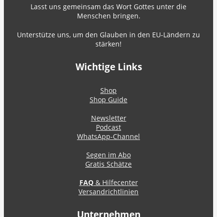
Lasst uns gemeinsam das Wort Gottes unter die
Menschen bringen.
Unterstütze uns, um den Glauben in den EU-Ländern zu
stärken!
Wichtige Links
Shop
Shop Guide
Newsletter
Podcast
WhatsApp-Channel
Segen im Abo
Gratis Schätze
FAQ
& Hilfecenter
Versandrichtlinien
Unternehmen