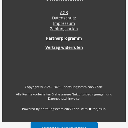
AGB
Datenschutz
Impressum
Zahlungsarten
Partnerprogramm
Vertrag widerrufen
Copyright © 2024 - 2026 | hoffnungsschmiede777.de.
Alle Rechte vorbehalten Siehe unsere Nutzungsbedingungen und
Datenschutzhinweise.
Powered By hoffnungsschmiede777.de with ❤️ for Jesus.