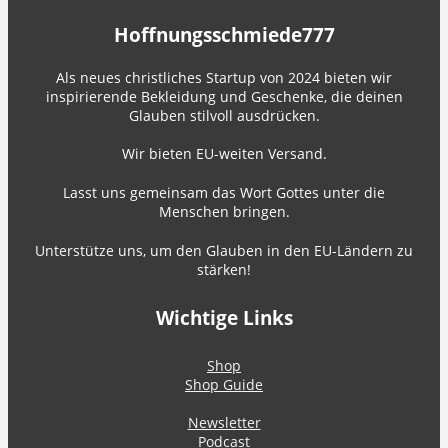
Hoffnungsschmiede777
Als neues christliches Startup von 2024 bieten wir
inspirierende Bekleidung und Geschenke, die deinen
Glauben stilvoll ausdrücken.
Wir bieten EU-weiten Versand.
Lasst uns gemeinsam das Wort Gottes unter die
Menschen bringen.
Unterstütze uns, um den Glauben in den EU-Ländern zu
stärken!
Wichtige Links
Shop
Shop Guide
Newsletter
Podcast