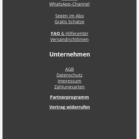
WhatsApp-Channel
Segen im Abo
Gratis Schätze
FAQ
& Hilfecenter
Versandrichtlinien
Unternehmen
AGB
Datenschutz
Impressum
Zahlungsarten
Partnerprogramm
Vertrag widerrufen