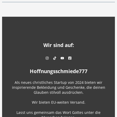
Wir sind auf:
Hoffnungsschmiede777
Als neues christliches Startup von 2024 bieten wir
inspirierende Bekleidung und Geschenke, die deinen
Glauben stilvoll ausdrücken.
Wir bieten EU-weiten Versand.
Lasst uns gemeinsam das Wort Gottes unter die