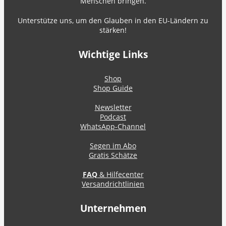
Menschen bringen.
Unterstütze uns, um den Glauben in den EU-Ländern zu
stärken!
Wichtige Links
Shop
Shop Guide
Newsletter
Podcast
WhatsApp-Channel
Segen im Abo
Gratis Schätze
FAQ
& Hilfecenter
Versandrichtlinien
Unternehmen