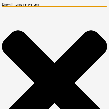
Einwilligung verwalten