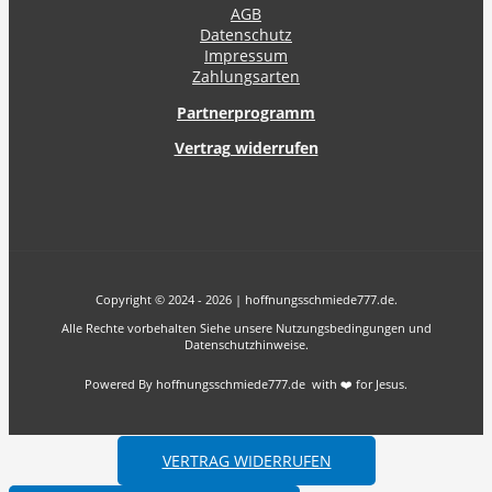
AGB
Datenschutz
Impressum
Zahlungsarten
Partnerprogramm
Vertrag widerrufen
Copyright © 2024 - 2026 | hoffnungsschmiede777.de.
Alle Rechte vorbehalten Siehe unsere Nutzungsbedingungen und
Datenschutzhinweise.
Powered By hoffnungsschmiede777.de with ❤️ for Jesus.
VERTRAG WIDERRUFEN