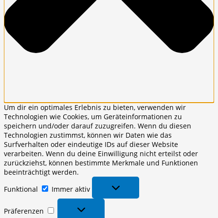
Um dir ein optimales Erlebnis zu bieten, verwenden wir
Technologien wie Cookies, um Geräteinformationen zu
speichern und/oder darauf zuzugreifen. Wenn du diesen
Technologien zustimmst, können wir Daten wie das
Surfverhalten oder eindeutige IDs auf dieser Website
verarbeiten. Wenn du deine Einwilligung nicht erteilst oder
zurückziehst, können bestimmte Merkmale und Funktionen
beeinträchtigt werden.
Funktional
Funktional
Immer aktiv
Präferenzen
Präferenzen