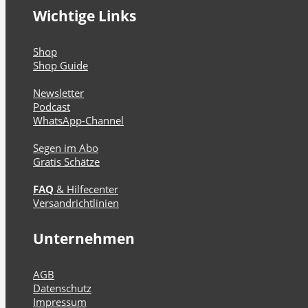
Wichtige Links
Shop
Shop Guide
Newsletter
Podcast
WhatsApp-Channel
Segen im Abo
Gratis Schätze
FAQ
& Hilfecenter
Versandrichtlinien
Unternehmen
AGB
Datenschutz
Impressum