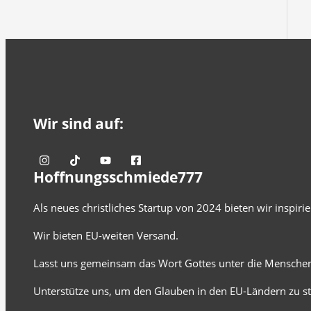
Wir sind auf:
Hoffnungsschmiede777
Als neues christliches Startup von 2024 bieten wir inspir
Wir bieten EU-weiten Versand.
Lasst uns gemeinsam das Wort Gottes unter die Menschen
Unterstütze uns, um den Glauben in den EU-Ländern zu st