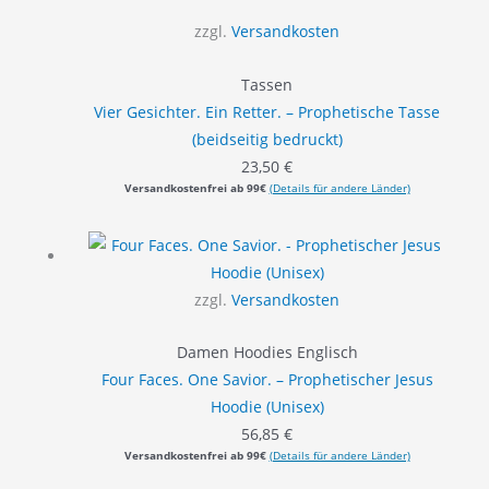
zzgl.
Versandkosten
Tassen
Vier Gesichter. Ein Retter. – Prophetische Tasse
(beidseitig bedruckt)
23,50
€
Versandkostenfrei ab 99€
(Details für andere Länder)
zzgl.
Versandkosten
Damen Hoodies Englisch
Four Faces. One Savior. – Prophetischer Jesus
Hoodie (Unisex)
56,85
€
Versandkostenfrei ab 99€
(Details für andere Länder)