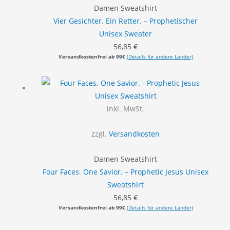
Damen Sweatshirt
Vier Gesichter. Ein Retter. – Prophetischer
Unisex Sweater
56,85
€
Versandkostenfrei ab 99€
(Details für andere Länder)
inkl. MwSt.
zzgl.
Versandkosten
Damen Sweatshirt
Four Faces. One Savior. – Prophetic Jesus Unisex
Sweatshirt
56,85
€
Versandkostenfrei ab 99€
(Details für andere Länder)