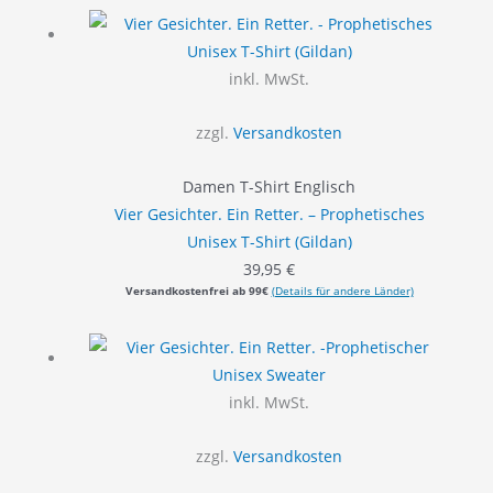
inkl. MwSt.
zzgl.
Versandkosten
Damen T-Shirt Englisch
Vier Gesichter. Ein Retter. – Prophetisches
Unisex T-Shirt (Gildan)
39,95
€
Versandkostenfrei ab 99€
(Details für andere Länder)
inkl. MwSt.
zzgl.
Versandkosten