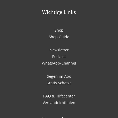
Wichtige Links
Shop
Shop Guide
Newsletter
Podcast
WhatsApp-Channel
Segen im Abo
Gratis Schätze
FAQ
& Hilfecenter
Versandrichtlinien