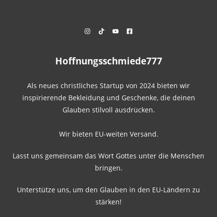
Hoffnungsschmiede777
Als neues christliches Startup von 2024 bieten wir
inspirierende Bekleidung und Geschenke, die deinen
Glauben stilvoll ausdrücken.
Wir bieten EU-weiten Versand.
Lasst uns gemeinsam das Wort Gottes unter die Menschen
bringen.
Unterstütze uns, um den Glauben in den EU-Ländern zu
stärken!