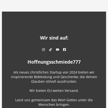
Wir sind auf:
Hoffnungsschmiede777
Als neues christliches Startup von 2024 bieten wir
inspirierende Bekleidung und Geschenke, die deinen
Glauben stilvoll ausdrücken.
Wir bieten EU-weiten Versand.
Lasst uns gemeinsam das Wort Gottes unter die
Menschen bringen.