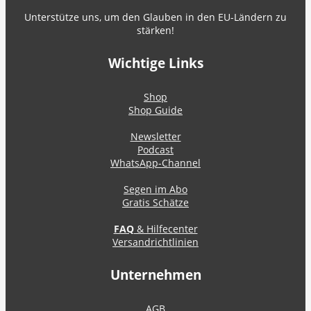
Unterstütze uns, um den Glauben in den EU-Ländern zu
stärken!
Wichtige Links
Shop
Shop Guide
Newsletter
Podcast
WhatsApp-Channel
Segen im Abo
Gratis Schätze
FAQ
& Hilfecenter
Versandrichtlinien
Unternehmen
AGB