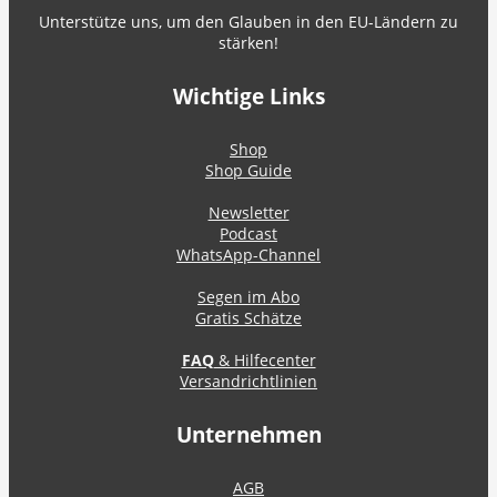
Unterstütze uns, um den Glauben in den EU-Ländern zu
stärken!
Wichtige Links
Shop
Shop Guide
Newsletter
Podcast
WhatsApp-Channel
Segen im Abo
Gratis Schätze
FAQ
& Hilfecenter
Versandrichtlinien
Unternehmen
AGB