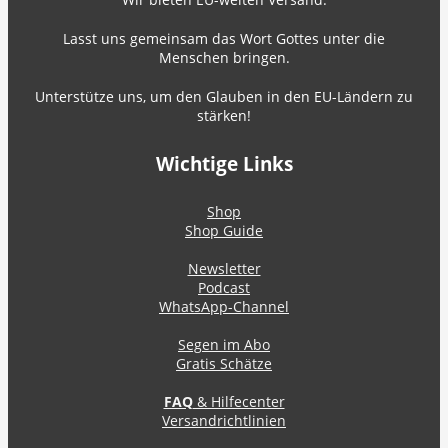
Lasst uns gemeinsam das Wort Gottes unter die
Menschen bringen.
Unterstütze uns, um den Glauben in den EU-Ländern zu
stärken!
Wichtige Links
Shop
Shop Guide
Newsletter
Podcast
WhatsApp-Channel
Segen im Abo
Gratis Schätze
FAQ
& Hilfecenter
Versandrichtlinien