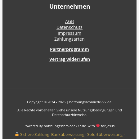
Unternehmen
AGB
Datenschutz
Impressum
Zahlungsarten
Partnerprogramm
Vertrag widerrufen
Copyright © 2024 - 2026 | hoffnungsschmiede777.de.
Alle Rechte vorbehalten Siehe unsere Nutzungsbedingungen und
Datenschutzhinweise.
Powered By hoffnungsschmiede777.de with
for Jesus.
Sichere Zahlung: Banküberweisung · Sofortüberweisung ·