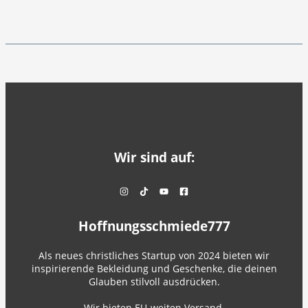
Wir sind auf:
Hoffnungsschmiede777
Als neues christliches Startup von 2024 bieten wir
inspirierende Bekleidung und Geschenke, die deinen
Glauben stilvoll ausdrücken.
Wir bieten EU-weiten Versand.