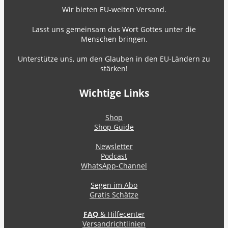
Wir bieten EU-weiten Versand.
Lasst uns gemeinsam das Wort Gottes unter die
Menschen bringen.
Unterstütze uns, um den Glauben in den EU-Ländern zu
stärken!
Wichtige Links
Shop
Shop Guide
Newsletter
Podcast
WhatsApp-Channel
Segen im Abo
Gratis Schätze
FAQ
& Hilfecenter
Versandrichtlinien