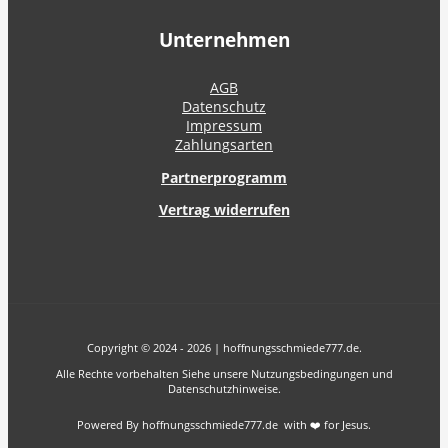
Unternehmen
AGB
Datenschutz
Impressum
Zahlungsarten
Partnerprogramm
Vertrag widerrufen
Copyright © 2024 - 2026 | hoffnungsschmiede777.de.
Alle Rechte vorbehalten Siehe unsere Nutzungsbedingungen und
Datenschutzhinweise.
Powered By hoffnungsschmiede777.de with ❤️ for Jesus.