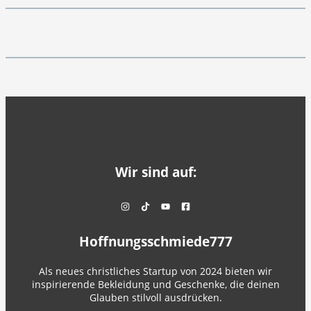
Wir sind auf:
Hoffnungsschmiede777
Als neues christliches Startup von 2024 bieten wir
inspirierende Bekleidung und Geschenke, die deinen
Glauben stilvoll ausdrücken.