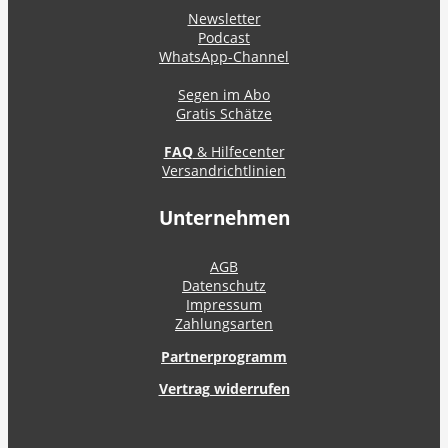
Newsletter
Podcast
WhatsApp-Channel
Segen im Abo
Gratis Schätze
FAQ
& Hilfecenter
Versandrichtlinien
Unternehmen
AGB
Datenschutz
Impressum
Zahlungsarten
Partnerprogramm
Vertrag widerrufen