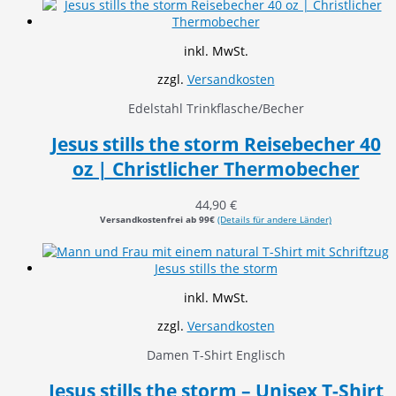
inkl. MwSt.
zzgl.
Versandkosten
Edelstahl Trinkflasche/Becher
Jesus stills the storm Reisebecher 40
oz | Christlicher Thermobecher
44,90
€
Versandkostenfrei ab 99€
(Details für andere Länder)
inkl. MwSt.
zzgl.
Versandkosten
Damen T-Shirt Englisch
Jesus stills the storm – Unisex T-Shirt