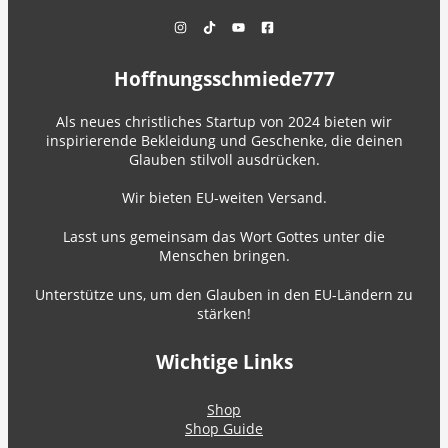
Hoffnungsschmiede777
Als neues christliches Startup von 2024 bieten wir
inspirierende Bekleidung und Geschenke, die deinen
Glauben stilvoll ausdrücken.
Wir bieten EU-weiten Versand.
Lasst uns gemeinsam das Wort Gottes unter die
Menschen bringen.
Unterstütze uns, um den Glauben in den EU-Ländern zu
stärken!
Wichtige Links
Shop
Shop Guide