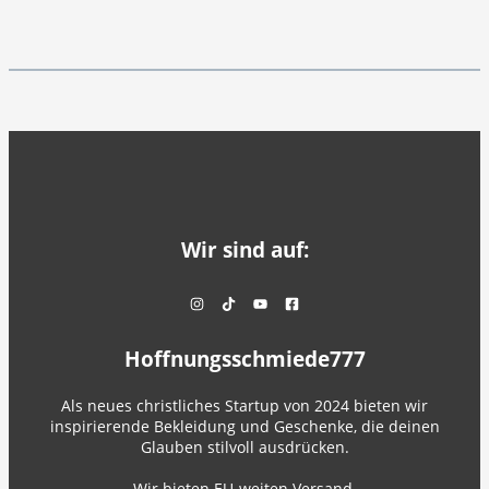
Wir sind auf:
Hoffnungsschmiede777
Als neues christliches Startup von 2024 bieten wir
inspirierende Bekleidung und Geschenke, die deinen
Glauben stilvoll ausdrücken.
Wir bieten EU-weiten Versand.