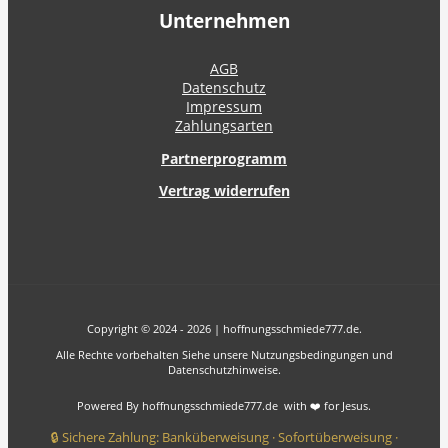
Unternehmen
AGB
Datenschutz
Impressum
Zahlungsarten
Partnerprogramm
Vertrag widerrufen
Copyright © 2024 - 2026 | hoffnungsschmiede777.de.
Alle Rechte vorbehalten Siehe unsere Nutzungsbedingungen und
Datenschutzhinweise.
Powered By hoffnungsschmiede777.de with ❤️ for Jesus.
🔒 Sichere Zahlung: Banküberweisung · Sofortüberweisung ·