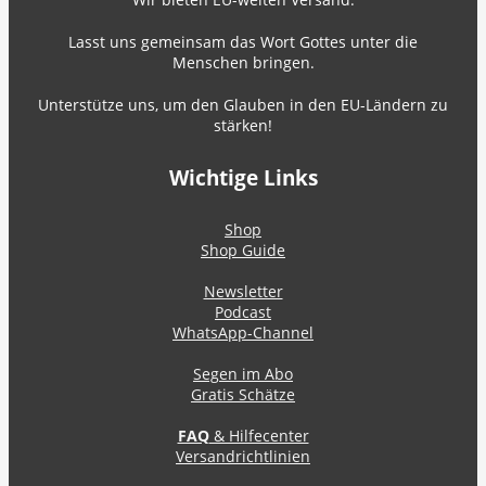
Lasst uns gemeinsam das Wort Gottes unter die
Menschen bringen.
Unterstütze uns, um den Glauben in den EU-Ländern zu
stärken!
Wichtige Links
Shop
Shop Guide
Newsletter
Podcast
WhatsApp-Channel
Segen im Abo
Gratis Schätze
FAQ
& Hilfecenter
Versandrichtlinien