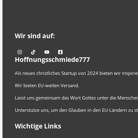
Wir sind auf:
Hoffnungsschmiede777
Als neues christliches Startup von 2024 bieten wir inspir
Wir bieten EU-weiten Versand.
Lasst uns gemeinsam das Wort Gottes unter die Menschen
Unterstütze uns, um den Glauben in den EU-Ländern zu st
Wichtige Links