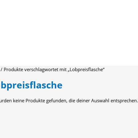
/ Produkte verschlagwortet mit „Lobpreisflasche“
bpreisflasche
urden keine Produkte gefunden, die deiner Auswahl entsprechen