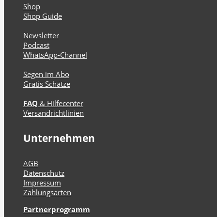
Shop
Shop Guide
Newsletter
Podcast
WhatsApp-Channel
Segen im Abo
Gratis Schätze
FAQ
& Hilfecenter
Versandrichtlinien
Unternehmen
AGB
Datenschutz
Impressum
Zahlungsarten
Partnerprogramm