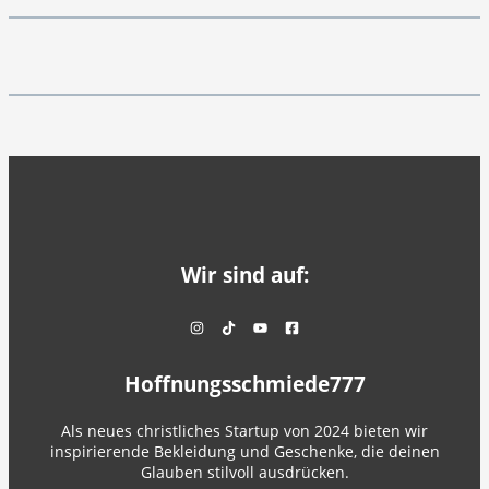
Wir sind auf:
Hoffnungsschmiede777
Als neues christliches Startup von 2024 bieten wir
inspirierende Bekleidung und Geschenke, die deinen
Glauben stilvoll ausdrücken.