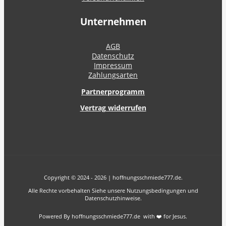
Unternehmen
AGB
Datenschutz
Impressum
Zahlungsarten
Partnerprogramm
Vertrag widerrufen
Copyright © 2024 - 2026 | hoffnungsschmiede777.de.
Alle Rechte vorbehalten Siehe unsere Nutzungsbedingungen und
Datenschutzhinweise.
Powered By hoffnungsschmiede777.de with ❤️ for Jesus.