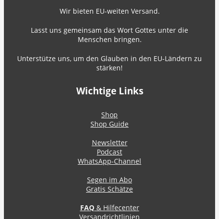
Wir bieten EU-weiten Versand.
Lasst uns gemeinsam das Wort Gottes unter die
Menschen bringen.
Unterstütze uns, um den Glauben in den EU-Ländern zu
stärken!
Wichtige Links
Shop
Shop Guide
Newsletter
Podcast
WhatsApp-Channel
Segen im Abo
Gratis Schätze
FAQ
& Hilfecenter
Versandrichtlinien