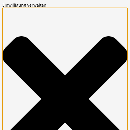
Einwilligung verwalten