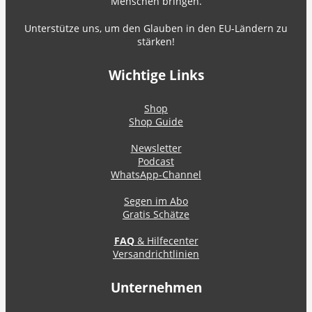
Menschen bringen.
Unterstütze uns, um den Glauben in den EU-Ländern zu
stärken!
Wichtige Links
Shop
Shop Guide
Newsletter
Podcast
WhatsApp-Channel
Segen im Abo
Gratis Schätze
FAQ
& Hilfecenter
Versandrichtlinien
Unternehmen