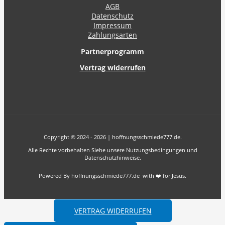
AGB
Datenschutz
Impressum
Zahlungsarten
Partnerprogramm
Vertrag widerrufen
Copyright © 2024 - 2026 | hoffnungsschmiede777.de.
Alle Rechte vorbehalten Siehe unsere Nutzungsbedingungen und
Datenschutzhinweise.
Powered By hoffnungsschmiede777.de with ❤️ for Jesus.
VERTRAG WIDERRUFEN