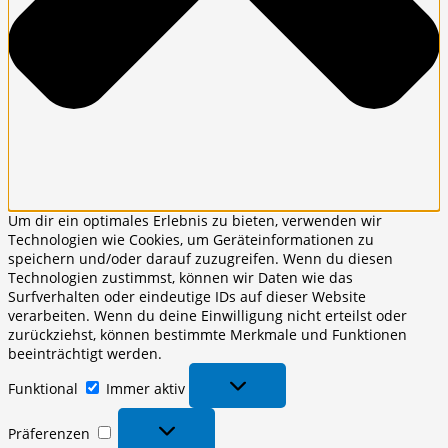
Um dir ein optimales Erlebnis zu bieten, verwenden wir
Technologien wie Cookies, um Geräteinformationen zu
speichern und/oder darauf zuzugreifen. Wenn du diesen
Technologien zustimmst, können wir Daten wie das
Surfverhalten oder eindeutige IDs auf dieser Website
verarbeiten. Wenn du deine Einwilligung nicht erteilst oder
zurückziehst, können bestimmte Merkmale und Funktionen
beeinträchtigt werden.
Funktional
Funktional
Immer aktiv
Präferenzen
Präferenzen