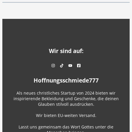
Wir sind auf:
Hoffnungsschmiede777
Als neues christliches Startup von 2024 bieten wir
inspirierende Bekleidung und Geschenke, die deinen
Glauben stilvoll ausdrücken.
Wir bieten EU-weiten Versand.
Lasst uns gemeinsam das Wort Gottes unter die