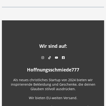
Wir sind auf:
Hoffnungsschmiede777
Als neues christliches Startup von 2024 bieten wir
inspirierende Bekleidung und Geschenke, die deinen
Glauben stilvoll ausdrücken.
Wir bieten EU-weiten Versand.