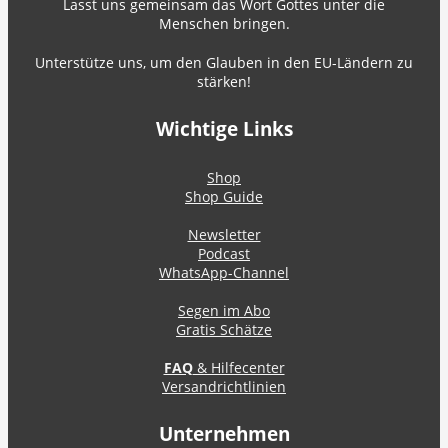
Lasst uns gemeinsam das Wort Gottes unter die
Menschen bringen.
Unterstütze uns, um den Glauben in den EU-Ländern zu
stärken!
Wichtige Links
Shop
Shop Guide
Newsletter
Podcast
WhatsApp-Channel
Segen im Abo
Gratis Schätze
FAQ
& Hilfecenter
Versandrichtlinien
Unternehmen