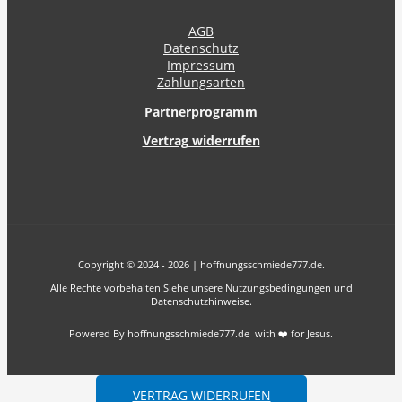
AGB
Datenschutz
Impressum
Zahlungsarten
Partnerprogramm
Vertrag widerrufen
Copyright © 2024 - 2026 | hoffnungsschmiede777.de.
Alle Rechte vorbehalten Siehe unsere Nutzungsbedingungen und
Datenschutzhinweise.
Powered By hoffnungsschmiede777.de with ❤️ for Jesus.
VERTRAG WIDERRUFEN