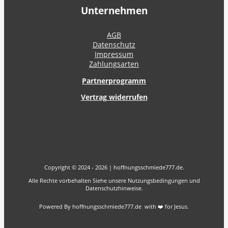
Unternehmen
AGB
Datenschutz
Impressum
Zahlungsarten
Partnerprogramm
Vertrag widerrufen
Copyright © 2024 - 2026 | hoffnungsschmiede777.de.
Alle Rechte vorbehalten Siehe unsere Nutzungsbedingungen und
Datenschutzhinweise.
Powered By hoffnungsschmiede777.de with ❤️ for Jesus.