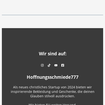
Wir sind auf:
Hoffnungsschmiede777
Als neues christliches Startup von 2024 bieten wir
inspirierende Bekleidung und Geschenke, die deinen
Glauben stilvoll ausdrücken.
Wir bieten EU-weiten Versand.