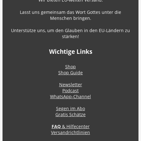
Lasst uns gemeinsam das Wort Gottes unter die
Menschen bringen.
Unterstütze uns, um den Glauben in den EU-Ländern zu
stärken!
Wichtige Links
Shop
Shop Guide
Newsletter
Podcast
WhatsApp-Channel
Segen im Abo
Gratis Schätze
FAQ
& Hilfecenter
Versandrichtlinien