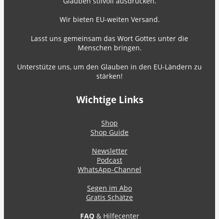
Glauben stilvoll ausdrücken.
Wir bieten EU-weiten Versand.
Lasst uns gemeinsam das Wort Gottes unter die
Menschen bringen.
Unterstütze uns, um den Glauben in den EU-Ländern zu
stärken!
Wichtige Links
Shop
Shop Guide
Newsletter
Podcast
WhatsApp-Channel
Segen im Abo
Gratis Schätze
FAQ
& Hilfecenter