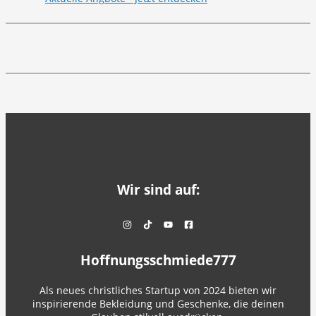
Wir sind auf:
Hoffnungsschmiede777
Als neues christliches Startup von 2024 bieten wir
inspirierende Bekleidung und Geschenke, die deinen