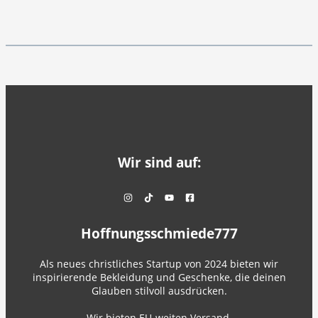
Wir sind auf:
Hoffnungsschmiede777
Als neues christliches Startup von 2024 bieten wir
inspirierende Bekleidung und Geschenke, die deinen
Glauben stilvoll ausdrücken.
Wir bieten EU-weiten Versand.