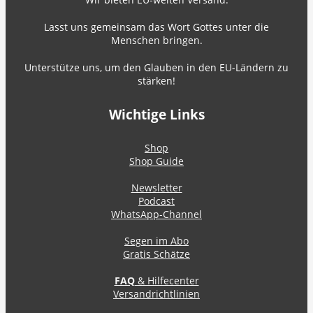
Lasst uns gemeinsam das Wort Gottes unter die
Menschen bringen.
Unterstütze uns, um den Glauben in den EU-Ländern zu
stärken!
Wichtige Links
Shop
Shop Guide
Newsletter
Podcast
WhatsApp-Channel
Segen im Abo
Gratis Schätze
FAQ
& Hilfecenter
Versandrichtlinien