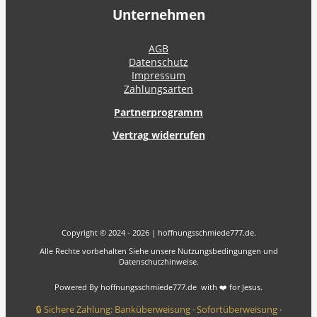
Unternehmen
AGB
Datenschutz
Impressum
Zahlungsarten
Partnerprogramm
Vertrag widerrufen
Copyright © 2024 - 2026 | hoffnungsschmiede777.de.
Alle Rechte vorbehalten Siehe unsere Nutzungsbedingungen und
Datenschutzhinweise.
Powered By hoffnungsschmiede777.de with ❤️ for Jesus.
🔒 Sichere Zahlung: Banküberweisung · Sofortüberweisung ·