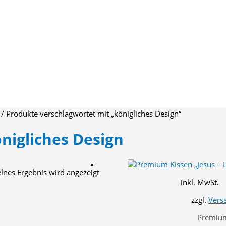
/ Produkte verschlagwortet mit „königliches Design“
nigliches Design
elnes Ergebnis wird angezeigt
inkl. MwSt.
zzgl.
Vers
Premium