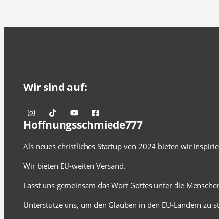
Wir sind auf:
Hoffnungsschmiede777
Als neues christliches Startup von 2024 bieten wir inspir
Wir bieten EU-weiten Versand.
Lasst uns gemeinsam das Wort Gottes unter die Menschen
Unterstütze uns, um den Glauben in den EU-Ländern zu st