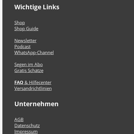
Wichtige Links
Shop
Shop Guide
Newsletter
Podcast
WhatsApp-Channel
Segen im Abo
Gratis Schätze
FAQ
& Hilfecenter
Versandrichtlinien
Unternehmen
AGB
Datenschutz
Impressum