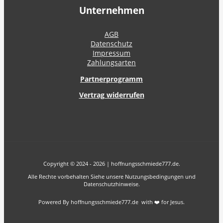
Unternehmen
AGB
Datenschutz
Impressum
Zahlungsarten
Partnerprogramm
Vertrag widerrufen
Copyright © 2024 - 2026 | hoffnungsschmiede777.de.
Alle Rechte vorbehalten Siehe unsere Nutzungsbedingungen und
Datenschutzhinweise.
Powered By hoffnungsschmiede777.de with ❤️ for Jesus.