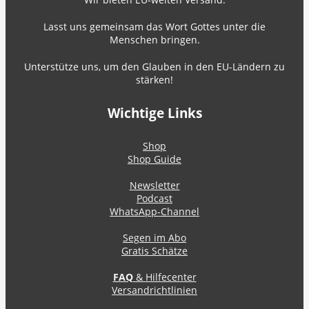
Lasst uns gemeinsam das Wort Gottes unter die
Menschen bringen.
Unterstütze uns, um den Glauben in den EU-Ländern zu
stärken!
Wichtige Links
Shop
Shop Guide
Newsletter
Podcast
WhatsApp-Channel
Segen im Abo
Gratis Schätze
FAQ
& Hilfecenter
Versandrichtlinien