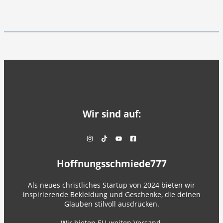
Wir sind auf:
Hoffnungsschmiede777
Als neues christliches Startup von 2024 bieten wir
inspirierende Bekleidung und Geschenke, die deinen
Glauben stilvoll ausdrücken.
Wir bieten EU-weiten Versand.